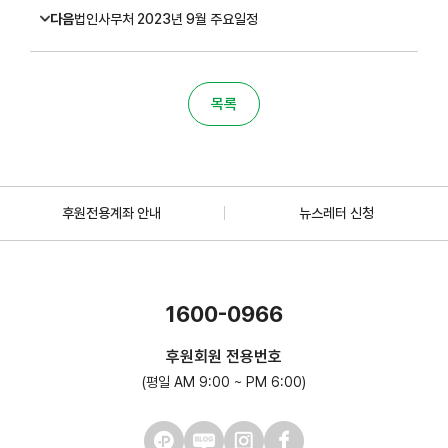
다음
법인사무처 2023년 9월 주요일정
목록
후원전용계좌 안내
뉴스레터 신청
1600-0966
후원회원 전용번호
(평일 AM 9:00 ~ PM 6:00)