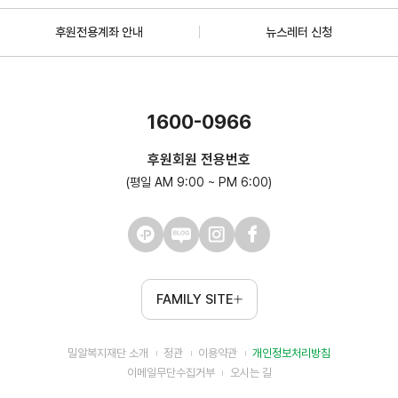
후원전용계좌 안내
뉴스레터 신청
1600-0966
후원회원 전용번호
(평일 AM 9:00 ~ PM 6:00)
FAMILY SITE
밀알복지재단 소개
정관
이용약관
개인정보처리방침
이메일무단수집거부
오시는 길