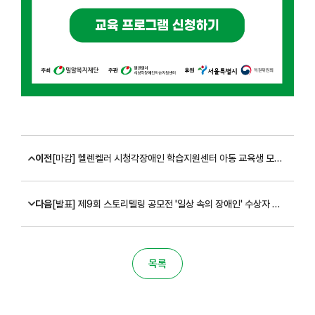
이전
[마감] 헬렌켈러 시청각장애인 학습지원센터 아동 교육생 모집 (~8/28)
다음
[발표] 제9회 스토리텔링 공모전 '일상 속의 장애인' 수상자 발표
목록