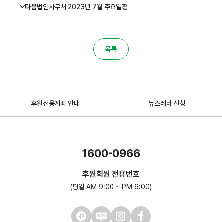
다음
법인사무처 2023년 7월 주요일정
목록
후원전용계좌 안내
뉴스레터 신청
1600-0966
후원회원 전용번호
(평일 AM 9:00 ~ PM 6:00)