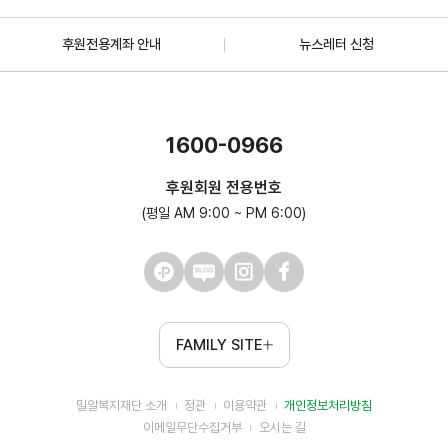
후원전용계좌 안내
뉴스레터 신청
1600-0966
후원회원 전용번호
(평일 AM 9:00 ~ PM 6:00)
FAMILY SITE
밀알복지재단 소개
정관
이용약관
개인정보처리방침
이메일무단수집거부
오시는 길