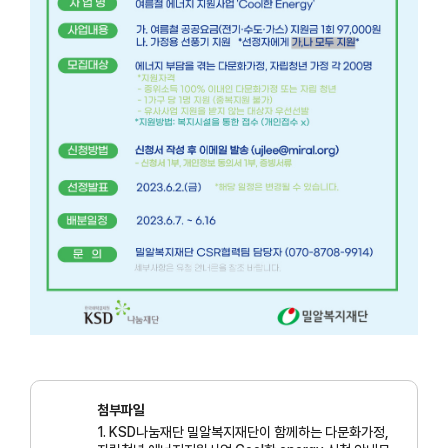
첨부파일
1. KSD나눔재단 밀알복지재단이 함께하는 다문화가정,