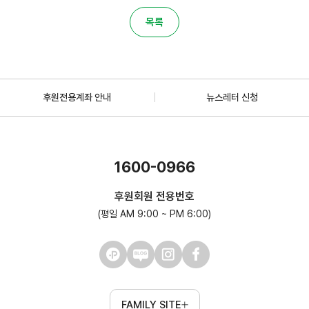
목록
후원전용계좌 안내
뉴스레터 신청
1600-0966
후원회원 전용번호
(평일 AM 9:00 ~ PM 6:00)
FAMILY SITE