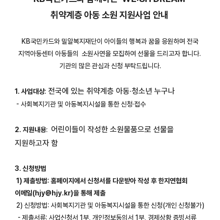
취약계층 아동 소원 지원사업 안내
KB국민카드와 밀알복지재단이 아이들의 행복과 꿈을 응원하며 전국
지역아동센터 아동들의 소원사연을 모집하여 선물을 드리고자 합니다.
기관의 많은 관심과 신청 부탁드립니다.
전국에 있는 취약계층 아동·청소년 누구나
1. 사업대상
:
- 사회복지기관 및 아동복지시설을 통한 신청·접수
어린이들이 작성한 소원물품으로 선물을
2. 지원내용
:
지원하고자 함
3. 신청방법
1) 제출방법: 홈페이지에서 신청서를 다운받아 작성 후 한지연협회
이메일(hjy@hjy.kr)을 통해 제출
2) 신청방법: 사회복지기관 및 아동복지시설을 통한 신청(개인 신청불가)
- 제출서류: 사업신청서 1부, 개인정보동의서 1부, 경제상황 증빙서류