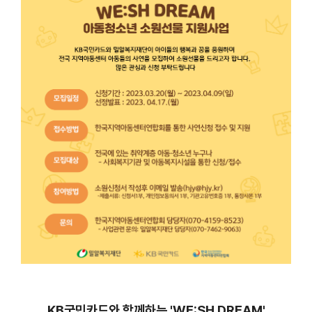
KB국민카드와 함께하는 'WE:SH DREAM'