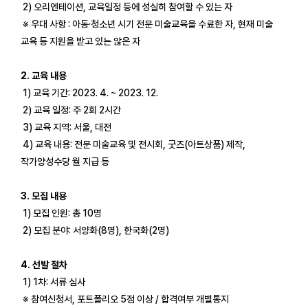
2) 오리엔테이션, 교육일정 등에 성실히 참여할 수 있는 자
※ 우대 사항 : 아동·청소년 시기 전문 미술교육을 수료한 자, 현재 미술
교육 등 지원을 받고 있는 않은 자
2. 교육 내용
1) 교육 기간: 2023. 4. ~ 2023. 12.
2) 교육 일정: 주 2회 2시간
3) 교육 지역: 서울, 대전
4) 교육 내용: 전문 미술교육 및 전시회, 굿즈(아트상품) 제작,
작가양성수당 월 지급 등
3. 모집 내용
1) 모집 인원: 총 10명
2) 모집 분야: 서양화(8명), 한국화(2명)
4. 선발 절차
1) 1차: 서류 심사
※ 참여신청서, 포트폴리오 5점 이상 / 합격여부 개별통지