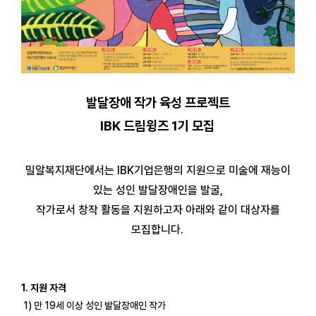
발달장애 작가 육성 프로젝트
IBK 드림윙즈 1기 모집
밀알복지재단에서는 IBK기업은행의 지원으로 미술에 재능이
있는 성인 발달장애인을 발굴,
작가로서 창작 활동을 지원하고자 아래와 같이 대상자를
모집합니다.
1. 지원 자격
1) 만 19세 이상 성인 발달장애인 작가