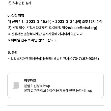
2) 2차: 면접 심사
5. 신청 방법
1) 신청 기간: 2023. 3. 15.(수) ~ 2023. 3. 24.(금) 오후 12시 마감
2) 신청 접수: 신청서 다운로드 후 이메일 접수(sjbaek@miral.org)
※ 신청서는 밀알복지재단 공지사항에 게시되어 있습니다
※ 이메일 접수 후 확인 연락 바랍니다
6. 문의
- 밀알복지재단 장애인식개선센터 백승진 간사(070-7462-9056)
첨부파일
붙임 1. 신청서.hwp
붙임 2. 개인정보수집·이용·제공에 관한 동의서.hwp