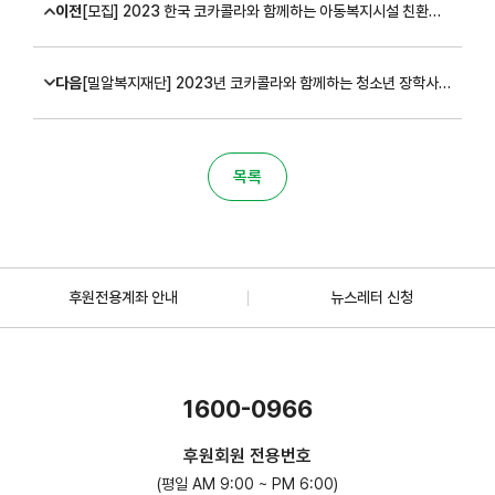
이전
[모집] 2023 한국 코카콜라와 함께하는 아동복지시설 친환경 숲 조성 캠페인 신청 안내(~3/24)
다음
[밀알복지재단] 2023년 코카콜라와 함께하는 청소년 장학사업 모집공고
목록
후원전용계좌 안내
뉴스레터 신청
1600-0966
후원회원 전용번호
(평일 AM 9:00 ~ PM 6:00)