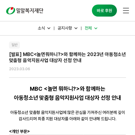
밀알복지재단
바로 후원
소식
공지사항
전체
일반
[발표] MBC<놀면뭐하니?>와 함께하는 2023년 아동청소년
맞춤형 음악지원사업 대상자 선정 안내
2023.03.06
MBC <놀면 뭐하니?>와 함께하는
아동청소년 맞춤형 음악지원사업 대상자 선정 안내
아동청소년 맞춤형 음악지원사업에 많은 관심을 가져주신 여러분께 깊이
감사드리며 최종 지원 대상자를 아래와 같이 안내해 드립니다.
<개인 부문>