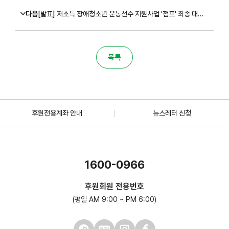
다음
[발표] 저소득 장애청소년 운동선수 지원사업 '점프' 최종 대상자 선정
목록
후원전용계좌 안내
뉴스레터 신청
1600-0966
후원회원 전용번호
(평일 AM 9:00 ~ PM 6:00)