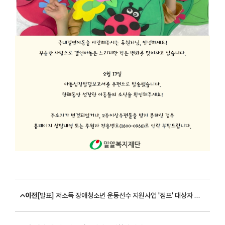
이전
[발표] 저소득 장애청소년 운동선수 지원사업 '점프' 대상자 선정 (1차 서류 심사)