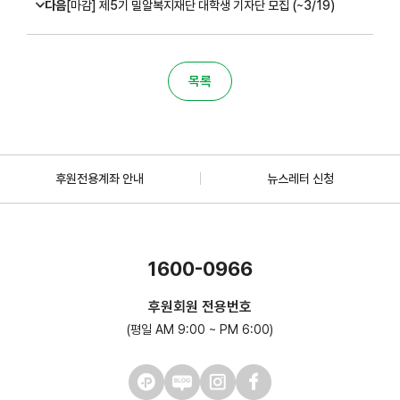
다음
[마감] 제5기 밀알복지재단 대학생 기자단 모집 (~3/19)
목록
후원전용계좌 안내
뉴스레터 신청
1600-0966
후원회원 전용번호
(평일 AM 9:00 ~ PM 6:00)