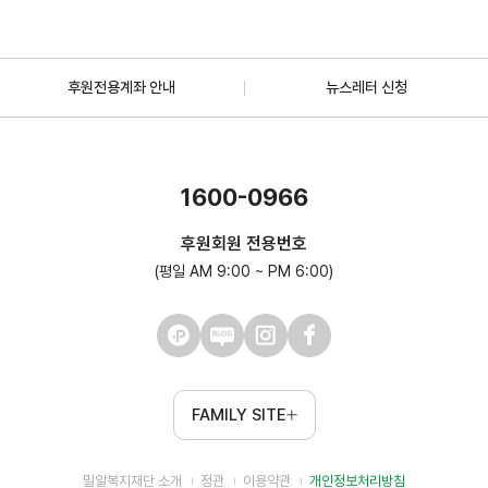
후원전용계좌 안내
뉴스레터 신청
1600-0966
후원회원 전용번호
(평일 AM 9:00 ~ PM 6:00)
FAMILY SITE
밀알복지재단 소개
정관
이용약관
개인정보처리방침