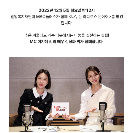
2022년 12월 5일 월요일 밤 12시
밀알복지재단과 MBC플러스가 함께 <나누는 라디오쇼 온에어>를 방영
합니다.
추운 겨울에도 가슴 따뜻해지는 나눔을 실천하는 셀럽!
MC 이지혜 씨와 배우 김정화 씨가 함께합니다.