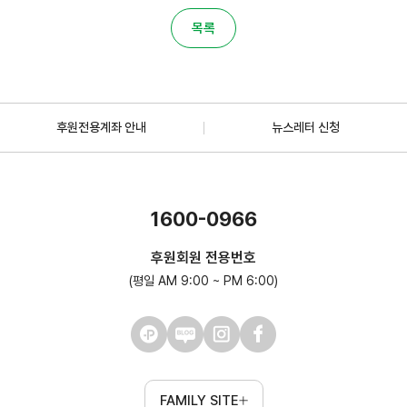
목록
후원전용계좌 안내
뉴스레터 신청
1600-0966
후원회원 전용번호
(평일 AM 9:00 ~ PM 6:00)
FAMILY SITE