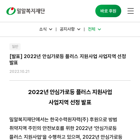
밀알복지재단
바로 후원
소식
공지사항
전체
일반
[발표] 2022년 안심가로등 플러스 지원사업 사업지역 선정
발표
2022.10.21
2022년 안심가로등 플러스 지원사업
사업지역 선정 발표
밀알복지재단에서는 한국수력원자력(주) 후원으로 방범
취약지역 주민의 안전보호를 위한 2022년 ‘안심가로등
플러스 지원사업’을 수행하고 있으며, 2022년 안심가로등