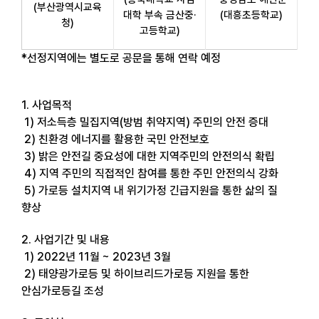
(부산광역시교육
대학 부속 금산중·
(대흥초등학교)
청)
고등학교)
*선정지역에는 별도로 공문을 통해 연락 예정
1. 사업목적
1) 저소득층 밀집지역(방범 취약지역) 주민의 안전 증대
2) 친환경 에너지를 활용한 국민 안전보호
3) 밝은 안전길 중요성에 대한 지역주민의 안전의식 확립
4) 지역 주민의 직접적인 참여를 통한 주민 안전의식 강화
5) 가로등 설치지역 내 위기가정 긴급지원을 통한 삶의 질
향상
2. 사업기간 및 내용
1) 2022년 11월 ~ 2023년 3월
2) 태양광가로등 및 하이브리드가로등 지원을 통한
안심가로등길 조성