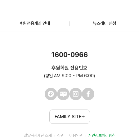
후원전용계좌 안내
뉴스레터 신청
1600-0966
후원회원 전용번호
(평일 AM 9:00 ~ PM 6:00)
FAMILY SITE
밀알복지재단 소개
정관
이용약관
개인정보처리방침