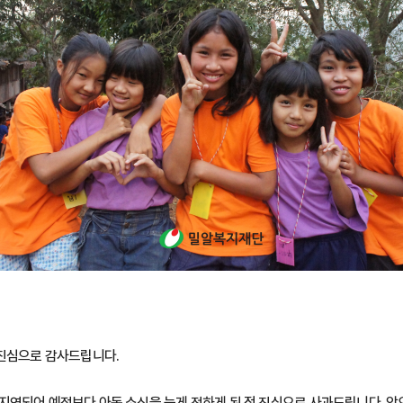
 진심으로 감사드립니다.
지연되어 예정보다 아동 소식을 늦게 전하게 된 점 진심으로 사과드립니다. 앞