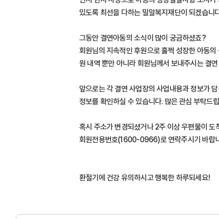
있도록 최선을 다하는 밀알복지재단이 되겠습니다.
그동안 결연아동의 소식이 많이 궁금하셨죠?
회원님의 지속적인 후원으로 훌쩍 성장한 아동의 
원 내역 뿐만 아니라 회원님께서 보내주시는 결연
앞으로는 각 결연 사업장의 사업내용과 정보가 담
정보를 확인하실 수 있습니다. 많은 관심 부탁드립
혹시 주소가 변경되셨거나 2주 이상 우편물이 도
회원전용번호(1600-0966)로 연락주시기 바랍
환절기에 건강 유의하시고 행복한 하루되세요!