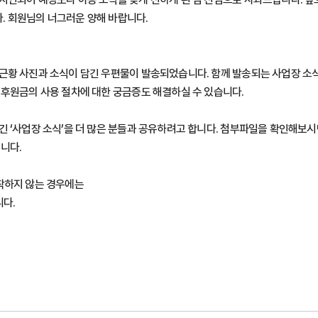
 회원님의 너그러운 양해 바랍니다.
근황 사진과 소식이 담긴 우편물이 발송되었습니다. 함께 발송되는 사업장 소식
 후원금의 사용 절차에 대한 궁금증도 해결하실 수 있습니다.
긴 ‘사업장 소식’을 더 많은 분들과 공유하려고 합니다. 첨부파일을 확인해보시
니다.
착하지 않는 경우에는
니다.