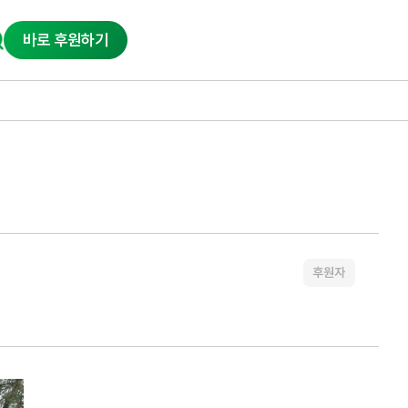
바로 후원하기
후원자