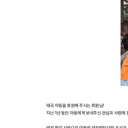
태국 아동을 후원해 주시는 회원님!
지난 1년 동안 아동에게 보내주신 관심과 사랑에
먼저 현지 사정으로 아동의 성장발달사항 조사가 