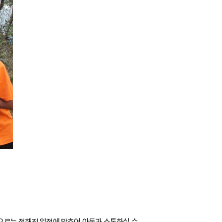
으로는 정해진 일정에 맞추어 아동과 소통하실 수