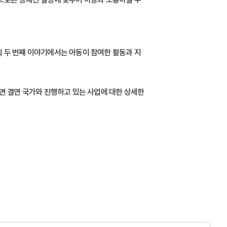
 두 번째 이야기에서는 아동이 참여한 활동과 지
면 결연 국가와 진행하고 있는 사업에 대한 상세한