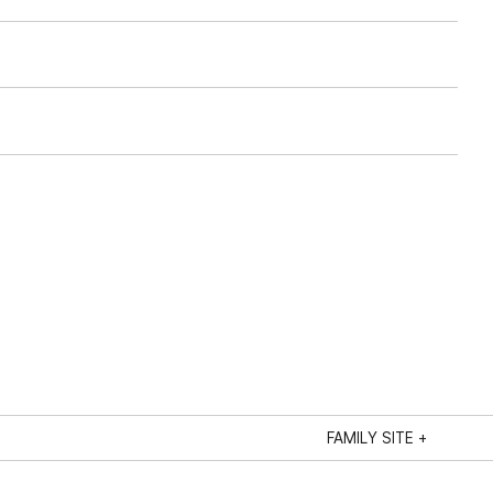
FAMILY SITE +