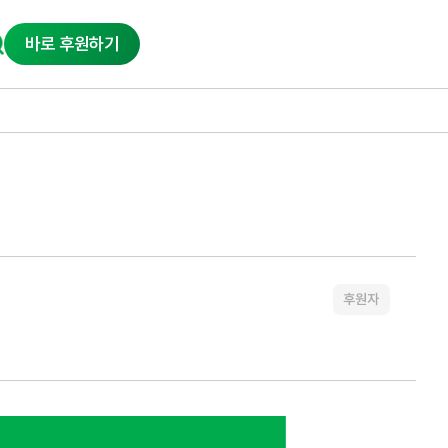
바로 후원하기
후원자