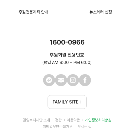
후원전용계좌 안내
뉴스레터 신청
1600-0966
후원회원 전용번호
(평일 AM 9:00 ~ PM 6:00)
FAMILY SITE
밀알복지재단 소개
정관
이용약관
개인정보처리방침
이메일무단수집거부
오시는 길