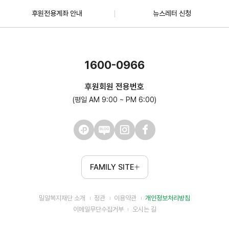
후원전용계좌 안내
뉴스레터 신청
1600-0966
후원회원 전용번호
(평일 AM 9:00 ~ PM 6:00)
FAMILY SITE
밀알복지재단 소개
정관
이용약관
개인정보처리방침
이메일무단수집거부
오시는 길