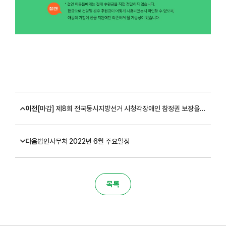
이전
[마감] 제8회 전국동시지방선거 시청각장애인 참정권 보장을 위한 '촉수화 통역 서비스' 지원 대상자 모집
다음
법인사무처 2022년 6월 주요일정
목록