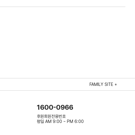
FAMILY SITE +
1600-0966
후원회원전용번호
평일 AM 9:00 ~ PM 6:00