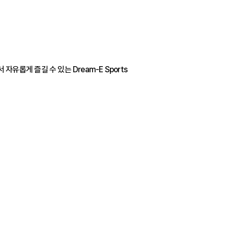
게 즐길 수 있는 Dream-E Sports