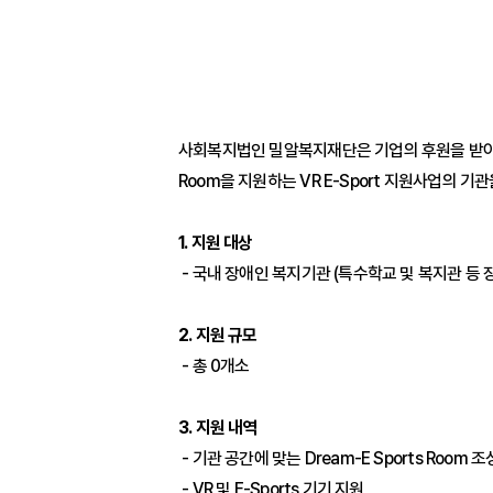
사회복지법인 밀알복지재단은 기업의 후원을 받아 외
Room을 지원하는 VR E-Sport 지원사업의 기
1. 지원 대상
- 국내 장애인 복지기관 (특수학교 및 복지관 등
2. 지원 규모
- 총 0개소
3. 지원 내역
- 기관 공간에 맞는 Dream-E Sports Room 
- VR 및 E-Sports 기기 지원