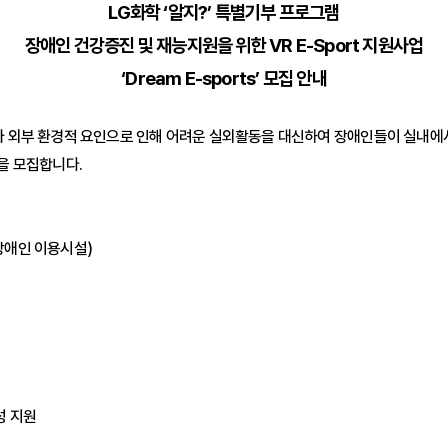
LG화학 ‘알지?’ 특별기부 프로그램
장애인 건강증진 및 재능지원을 위한 VR E-Sport 지원사업
‘Dream E-sports’ 모집 안내
부 환경적 요인으로 인해 어려운 실외활동을 대신하여 장애인들이 실내에서 자유롭
관을 모집합니다.
 장애인 이용시설)
조성 지원