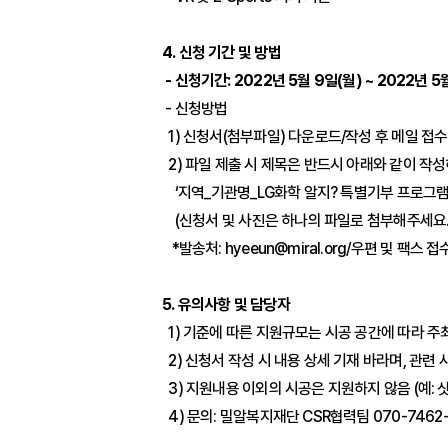
4. 신청 기간 및 방법
- 신청기간: 2022년 5월 9일(월) ~ 2022년 5
- 신청방법
1) 신청서(첨부파일) 다운로드/작성 후 메일 접수
2) 파일 제출 시 제목은 반드시 아래와 같이 작
‘지역_기관명_LG화학 알지? 특별기부 프로그램 신
(신청서 및 사진은 하나의 파일로 첨부해주세요.
*발송처: hyeeun@miral.org/우편 및 팩스 접
5. 유의사항 및 담당자
1) 기준에 따른 지원규모는 시공 공간에 따라 주
2) 신청서 작성 시 내용 상세 기재 바라며, 관련
3) 지원내용 이외의 시공은 지원하지 않음 (예: 
4) 문의: 밀알복지재단 CSR협력팀 070-7462-