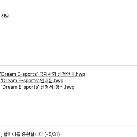
종 선발
'Dream E-sports' 공지사항 신청안내.hwp
Dream E-sports' 안내문.hwp
Dream E-sports' 신청서_양식.hwp
 할머니를 응원합니다 (~5/31)