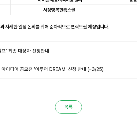
서정행복한홈스쿨
획과 자세한 일정 논의를 위해 순차적으로 연락드릴 예정입니다.
점프' 최종 대상자 선정안내
이디어 공모전 '이루어 DREAM' 신청 안내 (~3/25)
목록