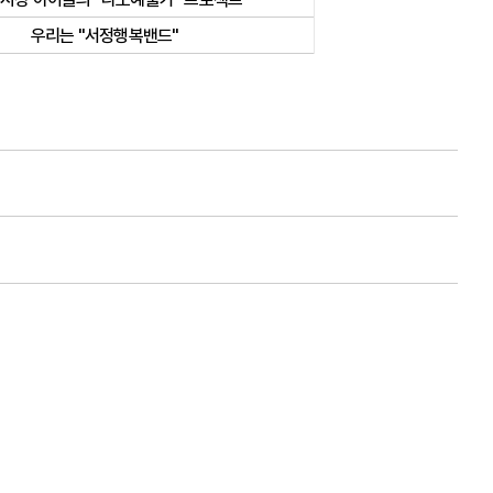
우리는 "서정행복밴드"