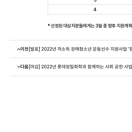
4
* 선정된 대상자분들에게는 3월 중 향후 지원계
이전
[발표] 2022년 저소득 장애청소년 운동선수 지원사업 '
다음
[마감] 2022년 롯데정밀화학과 함께하는 사회 공헌 사업 아