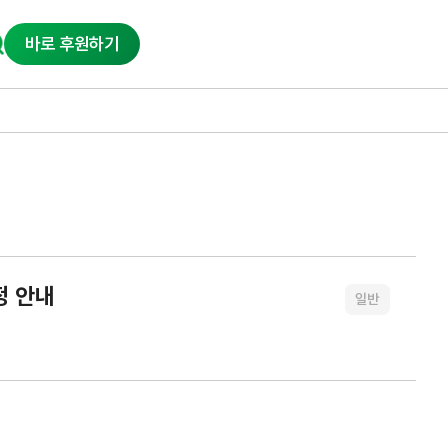
바로 후원하기
정 안내
일반