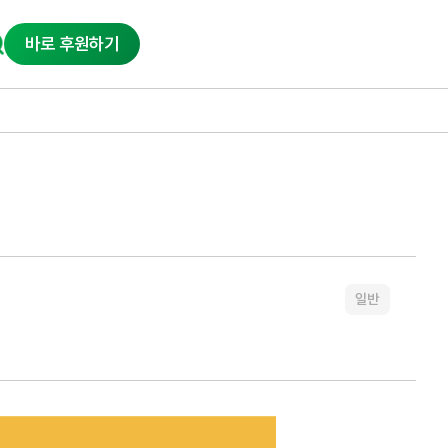
바로 후원하기
일반