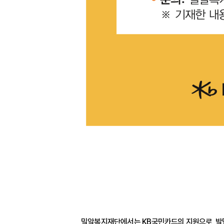
밀알복지재단에서는 KB국민카드의 지원으로 발달장애