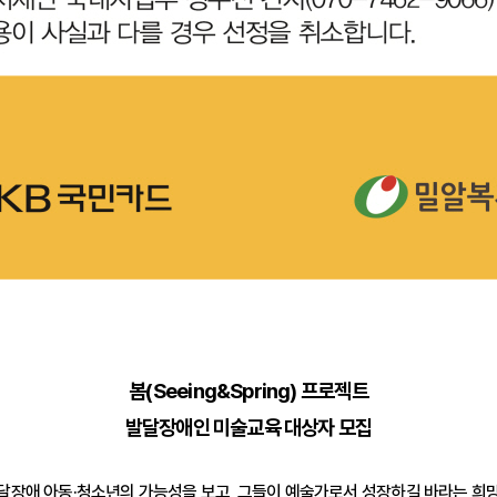
봄(Seeing&Spring) 프로젝트
발달장애인 미술교육 대상자 모집
 아동·청소년의 가능성을 보고, 그들이 예술가로서 성장하길 바라는 희망을 담