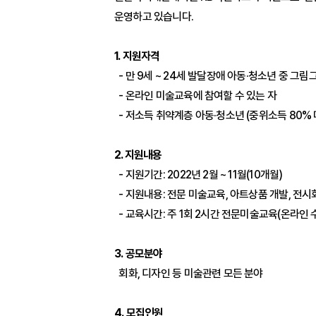
운영하고 있습니다.
1. 지원자격
- 만 9세 ~ 24세 발달장애 아동·청소년 중 그
- 온라인 미술교육에 참여할 수 있는 자
- 저소득 취약계층 아동·청소년 (중위소득 80% 
2. 지원내용
- 지원기간: 2022년 2월 ~ 11월(10개월)
- 지원내용: 전문 미술교육, 아트상품 개발, 전시
- 교육시간: 주 1회 2시간 전문미술교육(온라인 
3. 공모분야
회화, 디자인 등 미술관련 모든 분야
4. 모집인원