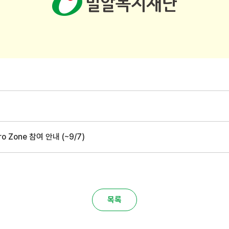
Zone 참여 안내 (~9/7)
목록