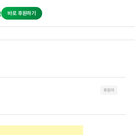
바로 후원하기
후원자