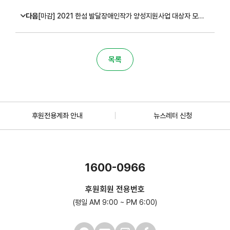
다음
[마감] 2021 한섬 발달장애인작가 양성지원사업 대상자 모집 (~6/30)
목록
후원전용계좌 안내
뉴스레터 신청
1600-0966
후원회원 전용번호
(평일 AM 9:00 ~ PM 6:00)