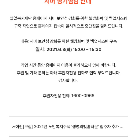
밀알복지재단 홈페이지 서버 보안성 강화를 위한 웹방화벽 및 백업시스템
구축 작업으로 홈페이지 접속이 일시적으로 중단됨을 알려드립니다.
내용: 서버 보안성 강화를 위한 웹방화벽 및 백업시스템 구축
일시:
2021.6.8(화) 15:00 ~ 15:30
작업 시간 동안 홈페이지 이용이 불가하오니 양해 바랍니다.
후원 및 기타 문의는 아래 후원자전용 전화로 연락 부탁드립니다.
감사합니다.
후원자전용 전화: 1600-0966
이전
[모집] 2021년 노인복지주택 ‘생명의빛홈타운’ 입주자 추가 공개 모집 (~마감 시까지)