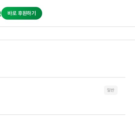
바로 후원하기
일반