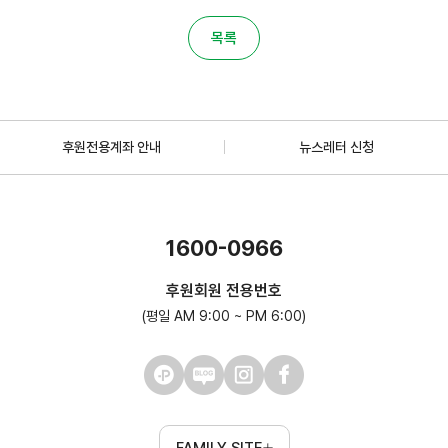
목록
후원전용계좌 안내
뉴스레터 신청
1600-0966
후원회원 전용번호
(평일 AM 9:00 ~ PM 6:00)
FAMILY SITE