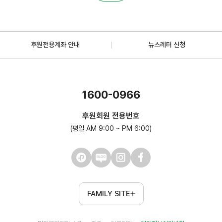
후원전용계좌 안내
뉴스레터 신청
1600-0966
후원회원 전용번호
(평일 AM 9:00 ~ PM 6:00)
FAMILY SITE