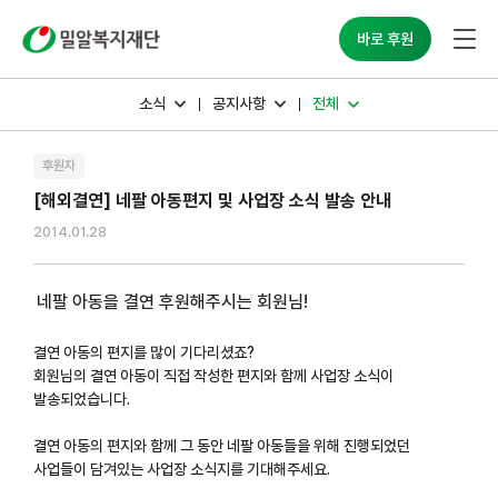
밀알복지재단
바로 후원
소식
공지사항
전체
후원자
[해외결연] 네팔 아동편지 및 사업장 소식 발송 안내
2014.01.28
네팔 아동을 결연 후원해주시는 회원님!
결연 아동의 편지를 많이 기다리셨죠?
회원님의 결연 아동이 직접 작성한 편지와 함께 사업장 소식이
발송되었습니다.
결연 아동의 편지와 함께 그 동안 네팔 아동들을 위해 진행되었던
사업들이 담겨있는 사업장 소식지를 기대해주세요.