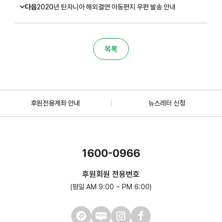
다음
2020년 탄자니아 해외결연 아동편지 우편 발송 안내
목록
후원전용계좌 안내
뉴스레터 신청
1600-0966
후원회원 전용번호
(평일 AM 9:00 ~ PM 6:00)