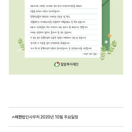
이전
법인사무처 2020년 10월 주요일정