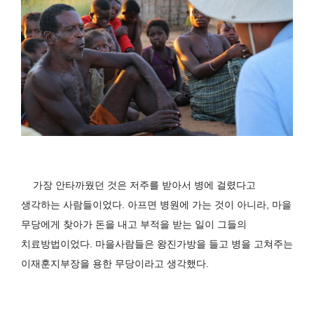
가장 안타까웠던 것은 저주를 받아서 병에 걸렸다고
생각하는 사람들이었다
.
아프면 병원에 가는 것이 아니라
,
마을
무당에게 찾아가 돈을 내고 부적을 받는 일이 그들의
치료방법이었다
.
마을사람들은 왕진가방을 들고 병을 고쳐주는
이재훈지부장을 용한 무당이라고 생각했다
.