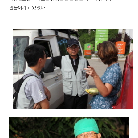
만들어가고 있었다
.