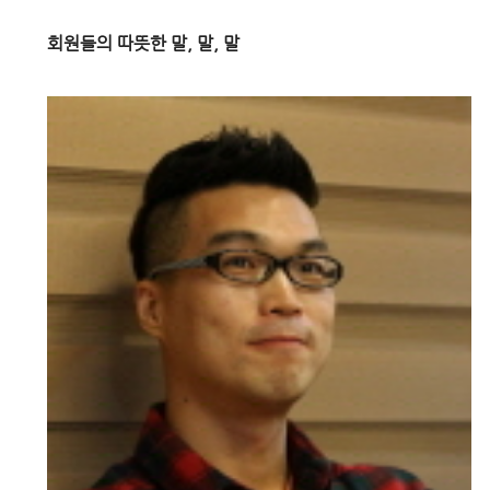
회원들의 따뜻한 말, 말, 말