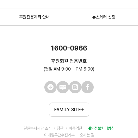
후원전용계좌 안내
뉴스레터 신청
1600-0966
후원회원 전용번호
(평일 AM 9:00 ~ PM 6:00)
FAMILY SITE
밀알복지재단 소개
정관
이용약관
개인정보처리방침
이메일무단수집거부
오시는 길