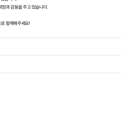
희망과 감동을 주고 있습니다.
원으로 함께해주세요!