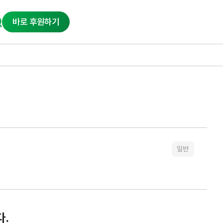
바로 후원하기
일반
다.