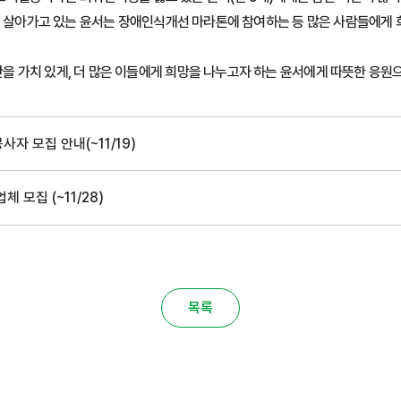
살아가고 있는 윤서는 장애인식개선 마라톤에 참여하는 등 많은 사람들에게 
을 가치 있게, 더 많은 이들에게 희망을 나누고자 하는 윤서에게 따뜻한 응
사자 모집 안내(~11/19)
모집 (~11/28)
목록