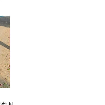
 않습니다.