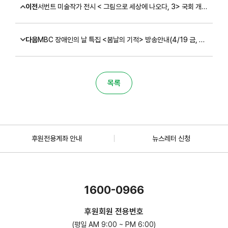
이전
서번트 미술작가 전시 < 그림으로 세상에 나오다, 3> 국회 개최 안내 (~4/29)
다음
MBC 장애인의 날 특집 <봄날의 기적> 방송안내(4/19 금, 17:25)
목록
후원전용계좌 안내
뉴스레터 신청
1600-0966
후원회원 전용번호
(평일 AM 9:00 ~ PM 6:00)