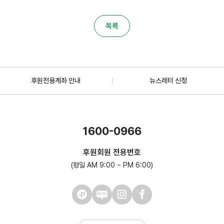
목록
후원전용계좌 안내
뉴스레터 신청
1600-0966
후원회원 전용번호
(평일 AM 9:00 ~ PM 6:00)