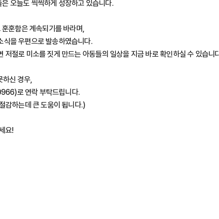
은 오늘도 씩씩하게 성장하고 있습니다.
그 훈훈함은 계속되기를 바라며,
소식을 우편으로 발송하였습니다.
 저절로 미소를 짓게 만드는 아동들의 일상을 지금 바로 확인하실 수 있습니다
못하신 경우,
966)로 연락 부탁드립니다.
절감하는데 큰 도움이 됩니다.)
세요!