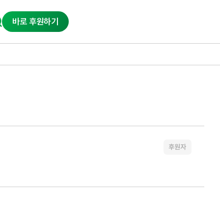
바로 후원하기
후원자