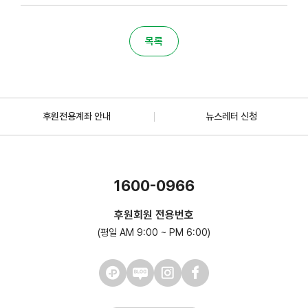
목록
후원전용계좌 안내
뉴스레터 신청
1600-0966
후원회원 전용번호
(평일 AM 9:00 ~ PM 6:00)