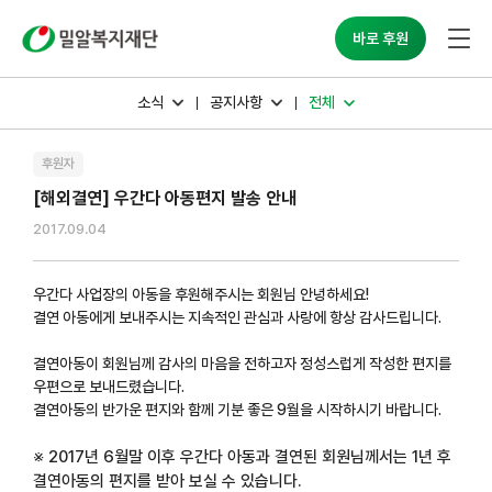
밀알복지재단
바로 후원
소식
공지사항
전체
후원자
[해외결연] 우간다 아동편지 발송 안내
2017.09.04
우간다 사업장의 아동을 후원해주시는 회원님 안녕하세요!
결연 아동에게 보내주시는 지속적인 관심과 사랑에 항상 감사드립니다.
결연아동이 회원님께 감사의 마음을 전하고자 정성스럽게 작성한 편지를
우편으로 보내드렸습니다.
결연아동의 반가운 편지와 함께 기분 좋은 9월을 시작하시기 바랍니다.
※ 2017년 6월말 이후 우간다 아동과 결연된 회원님께서는 1년 후
결연아동의 편지를 받아 보실 수 있습니다.