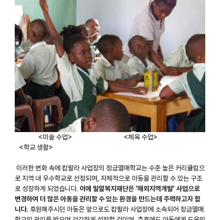
<미술 수업> <체육 수업>
<학교 생활>
이러한 변화 속에 캄팔라 사업장의 정금열매학교는 수준 높은 커리큘럼으
로 지역 내 우수학교로 선정되며, 자체적으로 아동을 관리할 수 있는 구조
로 성장하게 되었습니다.
이에 밀알복지재단은 ‘해외지역개발’ 사업으로
변경하여 더 많은 아동을 관리할 수 있는 환경을 만드는데 주력하고자 합
니다.
후원해주시던 아동은 앞으로도 캄팔라 사업장에 소속되어 정금열매
학교의 관리를 받으며 건강하게 성장할 것이며, 추후에도 아동에게 도움의