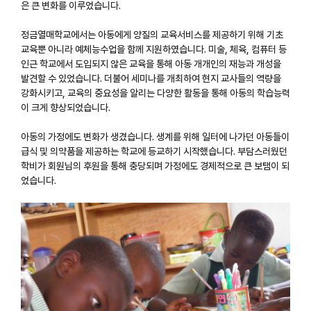
은 큰 변화를 이루었습니다.
정금열매학교에서는 아동에게 양질의 교육서비스를 제공하기 위해 기초
교육뿐 아니라 예체능수업을 함께 지원하였습니다. 미술, 체육, 컴퓨터 등
인근 학교에서 도입되지 않은 교육을 통해 아동 개개인의 재능과 개성을
발견할 수 있었습니다. 더불어 세미나를 개최하여 현지 교사들의 역량을
강화시키고, 교육의 중요성을 알리는 다양한 활동을 통해 아동의 학습능력
이 크게 향상되었습니다.
아동의 가정에도 변화가 생겼습니다. 생계를 위해 일터에 나가던 아동들이
급식 및 의약품을 제공하는 학교에 등교하기 시작했습니다. 부담스러웠던
학비가 회원님의 후원을 통해 충당되며 가정에도 경제적으로 큰 보탬이 되
었습니다.