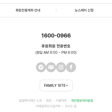
후원전용계좌 안내
뉴스레터 신청
1600-0966
후원회원 전용번호
(평일 AM 9:00 ~ PM 6:00)
FAMILY SITE
밀알복지재단 소개
정관
이용약관
개인정보처리방침
이메일무단수집거부
오시는 길