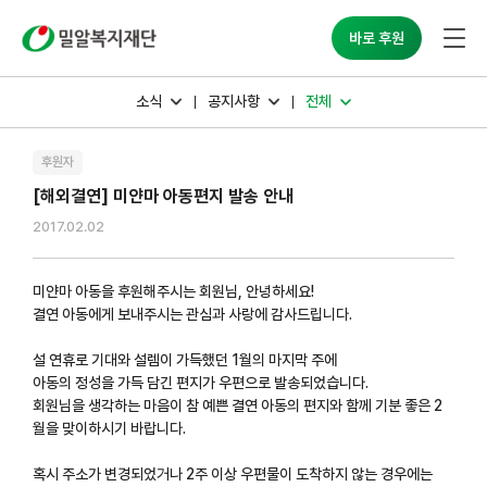
밀알복지재단
바로 후원
소식
공지사항
전체
후원자
[해외결연] 미얀마 아동편지 발송 안내
2017.02.02
미얀마 아동을 후원해주시는 회원님, 안녕하세요!
결연 아동에게 보내주시는 관심과 사랑에 감사드립니다.
설 연휴로 기대와 설렘이 가득했던 1월의 마지막 주에
아동의 정성을 가득 담긴 편지가 우편으로 발송되었습니다.
회원님을 생각하는 마음이 참 예쁜 결연 아동의 편지와 함께 기분 좋은 2
월을 맞이하시기 바랍니다.
혹시 주소가 변경되었거나 2주 이상 우편물이 도착하지 않는 경우에는