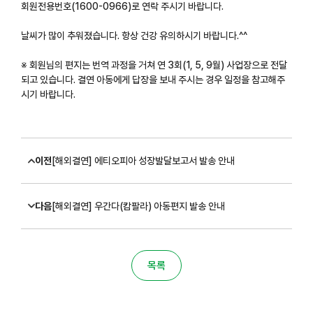
회원전용번호(1600-0966)로 연락 주시기 바랍니다.
날씨가 많이 추워졌습니다. 항상 건강 유의하시기 바랍니다.^^
※ 회원님의 편지는 번역 과정을 거쳐 연 3회(1, 5, 9월) 사업장으로 전달
되고 있습니다. 결연 아동에게 답장을 보내 주시는 경우 일정을 참고해주
시기 바랍니다.
이전
[해외결연] 에티오피아 성장발달보고서 발송 안내
다음
[해외결연] 우간다(캄팔라) 아동편지 발송 안내
목록