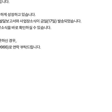
립니다.
강하게 성장하고 있습니다.
장발달보고서와 사업장소식이 금일(17일) 발송되었습니다.
소식을 바로 확인하실 수 있습니다.
못하신 경우,
966)로 연락 부탁드립니다.