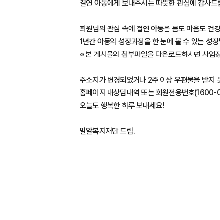
결연 아동에게 보내주시는 따뜻한 관심에 감사드
회원님의 관심 속에 결연 아동은 몸도 마음도 건
1년간 아동의 성장과정을 한 눈에 볼 수 있는 성
※ 본 게시물의 첨부파일을 다운로드하시면 사업장
주소지가 변경되었거나 2주 이상 우편물을 받지 
홈페이지 내상담내역 또는 회원전용번호(1600-0
오늘도 행복한 하루 보내세요!
밀알복지재단 드림.