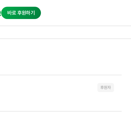
바로 후원하기
후원자