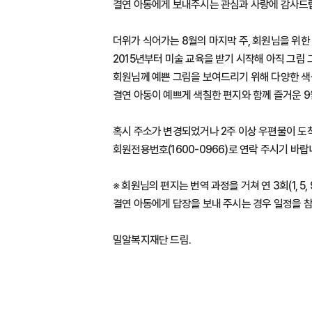
결연 아동에게 보내주시는 관심과 사랑에 감사드
더위가 식어가는 8월의 마지막 주, 회원님을 위
2015년부터 미술 교육을 받기 시작해 아직 그림
회원님께 예쁜 그림을 보여드리기 위해 다양한 색
결연 아동이 예쁘게 색칠한 편지와 함께 즐거운 
혹시 주소가 변경되었거나 2주 이상 우편물이 도
회원전용번호(1600-0966)로 연락 주시기 바랍
※ 회원님의 편지는 번역 과정을 거쳐 연 3회(1, 5
결연 아동에게 답장을 보내 주시는 경우 일정을 
밀알복지재단 드림.