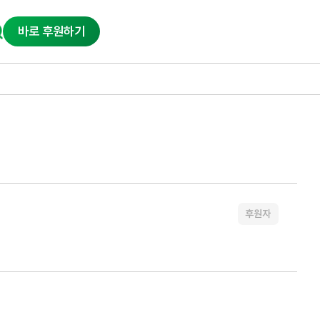
바로 후원하기
후원자