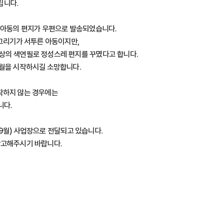
립니다.
한 아동의 편지가 우편으로 발송되었습니다.
 그리기가 서투른 아동이지만,
상의 색연필로 정성스레 편지를 꾸몄다고 합니다.
9월을 시작하시길 소망합니다.
착하지 않는 경우에는
니다.
, 9월) 사업장으로 전달되고 있습니다.
참고해주시기 바랍니다.