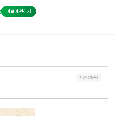
바로 후원하기
지원사업신청