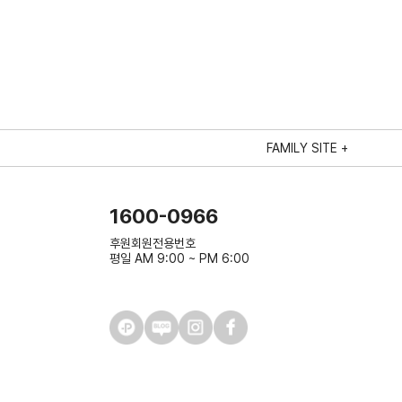
FAMILY SITE +
1600-0966
후원회원전용번호
평일 AM 9:00 ~ PM 6:00