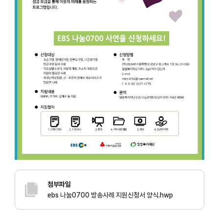
첨부파일
ebs 나눔0700 방송사례 지원신청서 양식.hwp