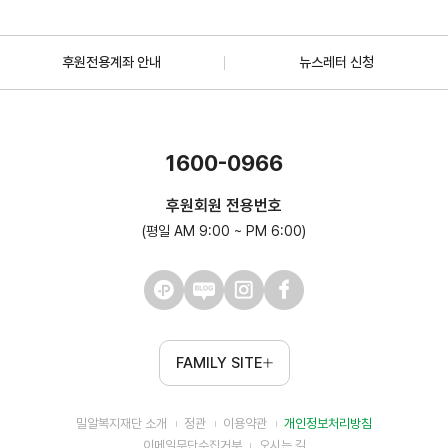
후원전용계좌 안내
뉴스레터 신청
1600-0966
후원회원 전용번호
(평일 AM 9:00 ~ PM 6:00)
FAMILY SITE
밀알복지재단 소개
정관
이용약관
개인정보처리방침
이메일무단수집거부
오시는 길