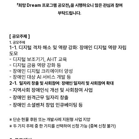
「희망 Dream 프로그램 공모전」을 시행하오니 많은 관심과 참여
부탁드립니다.
[ 공모주제 ]
1. 공모주제
1-1.
디지털 격차 해소 및 역량 강화: 장애인 디지털 역량 자립
도모
- 디지털 보조기기, AI·IT 교육
- 디지털 금융 역량 강화 등
- 장애인 디지털 크리에이터 양성
- 장애인 대상 AI 서비스 개발 등
2-1.
일자리 창
출 및 사회참여: 장애인 일자리 및 사회참여 확대
- 지역사회 장애인식 개선 및 사회참여 사업
- 장애인 원격근무 일자리 창출
- 장애인 소셜벤처 창업 인큐베이팅 등
※ 단순 현물 후원 또는 개발사례 지원형 사업 지양
※ 두 가지 주제 중 한 가지를 선택하여 신청 가능 (중복 신청 불가)