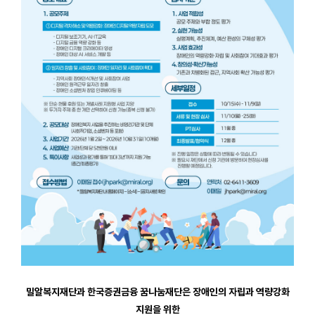
밀알복지재단과 한국증권금융 꿈나눔재단은 장애인의 자립과 역량강화
지원을 위한