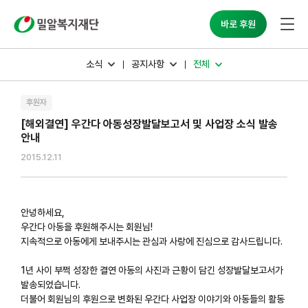
밀알복지재단
바로 후원
소식
공지사항
전체
후원자
[해외결연] 우간다 아동성장발달보고서 및 사업장 소식 발송
안내
2015.12.11
안녕하세요,
우간다 아동을 후원해주시는 회원님!
지속적으로 아동에게 보내주시는 관심과 사랑에 진심으로 감사드립니다.
1년 사이 부쩍 성장한 결연 아동의 사진과 근황이 담긴 성장발달보고서가
발송되었습니다.
더불어 회원님의 후원으로 변화된 우간다 사업장 이야기와 아동들의 활동