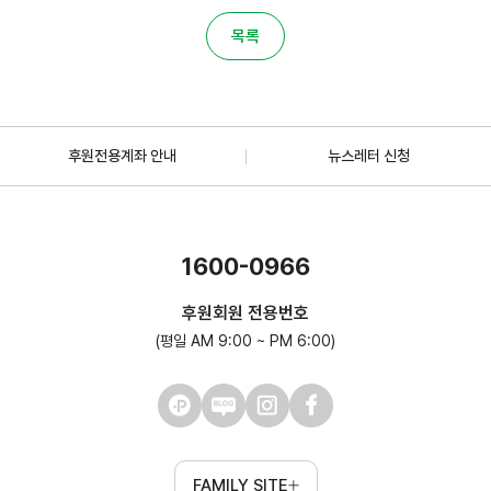
목록
후원전용계좌 안내
뉴스레터 신청
1600-0966
후원회원 전용번호
(평일 AM 9:00 ~ PM 6:00)
FAMILY SITE