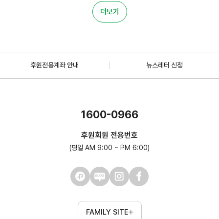
더보기
후원전용계좌 안내
뉴스레터 신청
1600-0966
후원회원 전용번호
(평일 AM 9:00 ~ PM 6:00)
FAMILY SITE