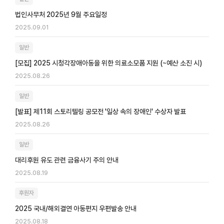
법인사무처 2025년 9월 주요일정
2025.09.01
일반
[모집] 2025 시청각장애아동을 위한 의료소모품 지원 (~예산 소진 시)
2025.08.26
일반
[발표] 제11회 스토리텔링 공모전 '일상 속의 장애인' 수상자 발표
2025.08.26
일반
대리후원 유도 관련 금융사기 주의 안내
2025.08.19
후원자
2025 국내/해외결연 아동편지 우편발송 안내
2025.08.18