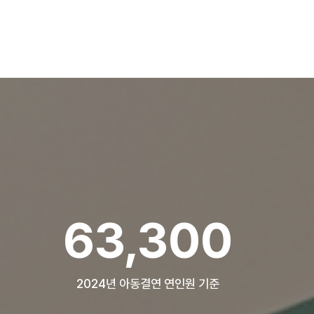
84,304
2024년 아동결연 연인원 기준