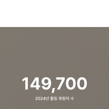
199,566
2024년 활동 후원자 수