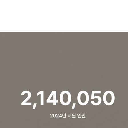
2,853,351
2024년 지원 인원