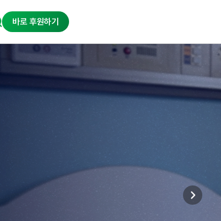
바로 후원하기