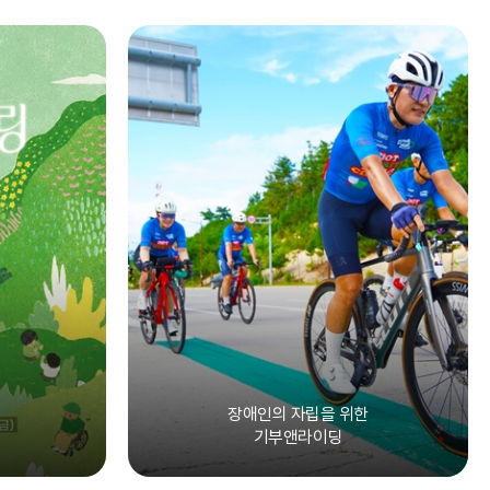
장애인의 자립을 위한
기부앤라이딩