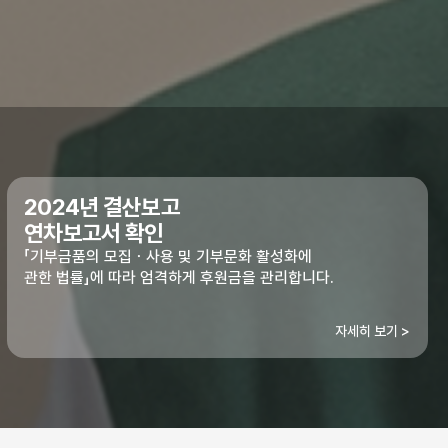
2024년 결산보고
연차보고서 확인
「기부금품의 모집ㆍ사용 및 기부문화 활성화에
관한 법률」에 따라 엄격하게 후원금을 관리합니다.
자세히 보기 >