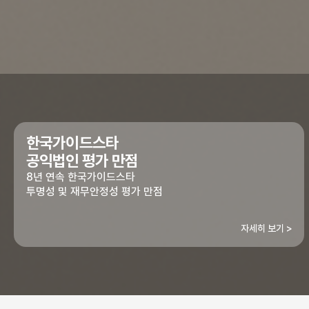
한국가이드스타
공익법인 평가 만점
8년 연속 한국가이드스타
투명성 및 재무안정성 평가 만점
자세히 보기 >