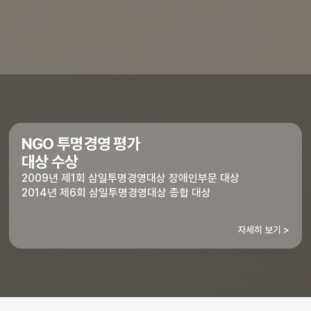
NGO 투명경영 평가
대상 수상
2009년 제1회 삼일투명경영대상 장애인부문 대상
2014년 제6회 삼일투명경영대상 종합 대상
자세히 보기 >