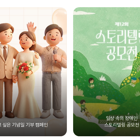
일상 속의 장애인
 싶은 기념일 기부 캠페인
스토리텔링 공모전