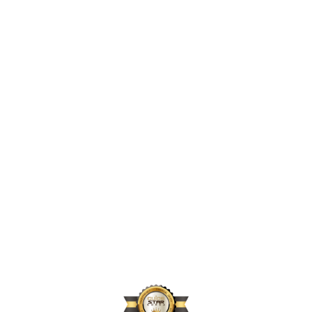
2,453,924
2024년 지원 인원
171,656
2024년 활동 후원자 수
72,584
2024년 아동결연 연인원 기준