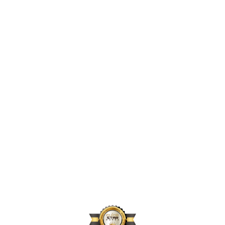
2,510,992
2024년 지원 인원
175,648
2024년 활동 후원자 수
74,272
2024년 아동결연 연인원 기준