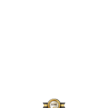
2,425,390
2024년 지원 인원
169,660
2024년 활동 후원자 수
71,740
2024년 아동결연 연인원 기준