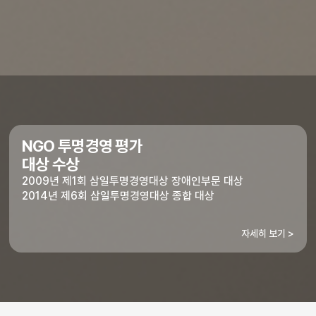
NGO 투명경영 평가
대상 수상
2009년 제1회 삼일투명경영대상 장애인부문 대상
2014년 제6회 삼일투명경영대상 종합 대상
자세히 보기 >