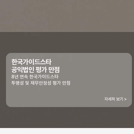
한국가이드스타
공익법인 평가 만점
8년 연속 한국가이드스타
투명성 및 재무안정성 평가 만점
자세히 보기 >