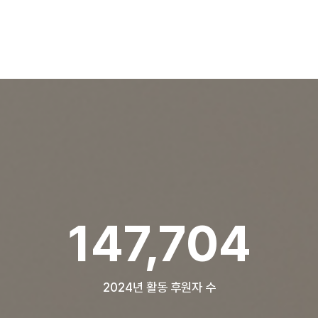
199,566
2024년 활동 후원자 수