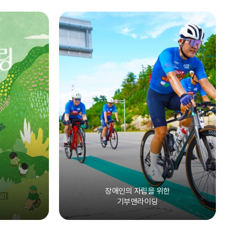
장애인의 자립을 위한
기부앤라이딩