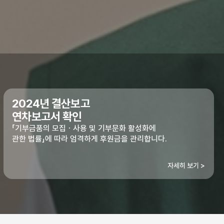
2024년 결산보고
연차보고서 확인
「기부금품의 모집ㆍ사용 및 기부문화 활성화에
관한 법률」에 따라 엄격하게 후원금을 관리합니다.
자세히 보기 >