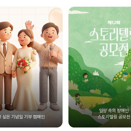
일상 속의 장애인
 싶은 기념일 기부 캠페인
스토리텔링 공모전