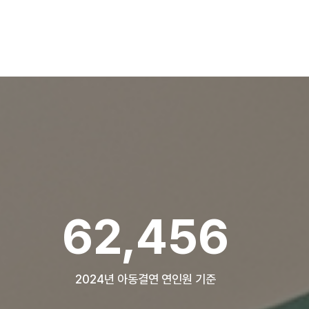
84,304
2024년 아동결연 연인원 기준