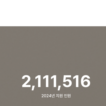
2,853,351
2024년 지원 인원