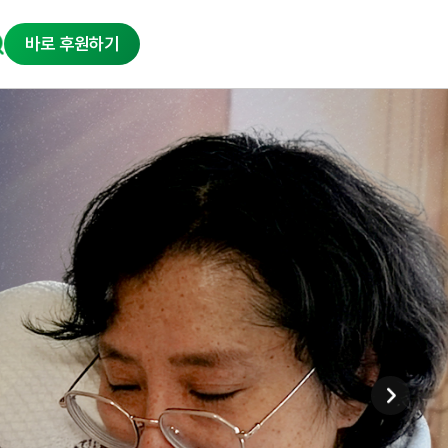
바로 후원하기