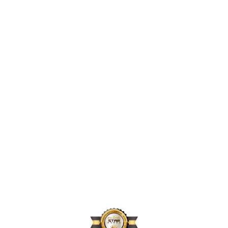
2,453,924
2024년 지원 인원
171,656
2024년 활동 후원자 수
72,584
2024년 아동결연 연인원 기준