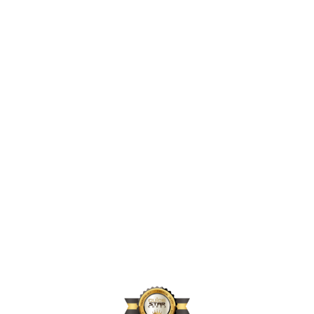
2,425,390
2024년 지원 인원
169,660
2024년 활동 후원자 수
71,740
2024년 아동결연 연인원 기준