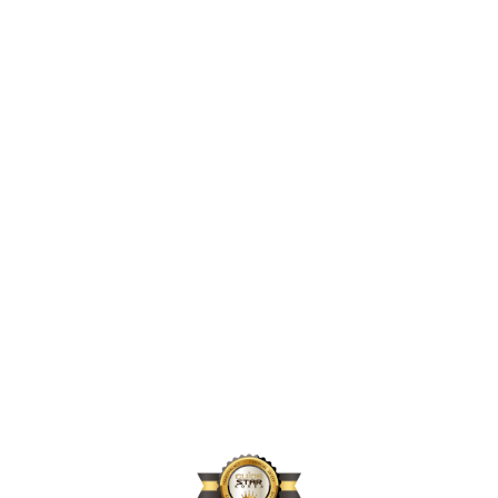
2,425,390
2024년 지원 인원
169,660
2024년 활동 후원자 수
71,740
2024년 아동결연 연인원 기준