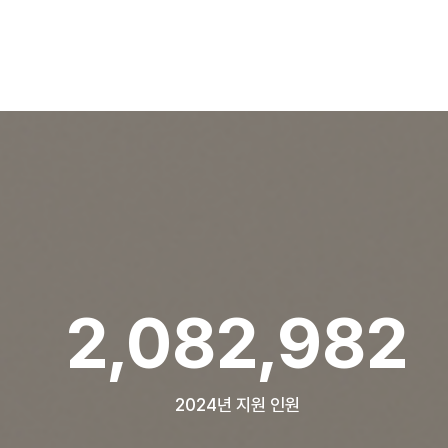
2,853,351
2024년 지원 인원