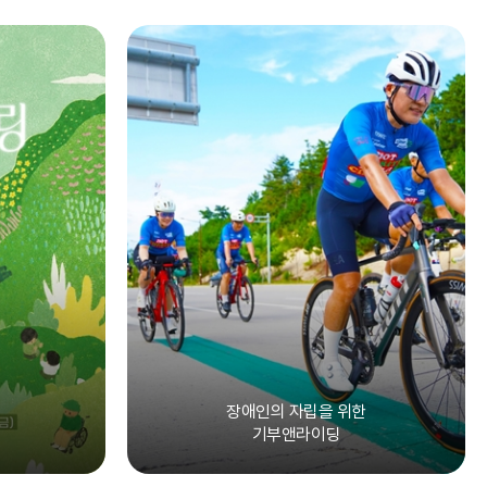
장애인의 자립을 위한
기부앤라이딩