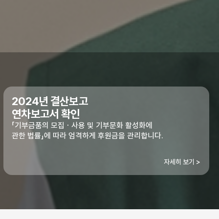
2024년 결산보고
연차보고서 확인
「기부금품의 모집ㆍ사용 및 기부문화 활성화에
관한 법률」에 따라 엄격하게 후원금을 관리합니다.
자세히 보기 >