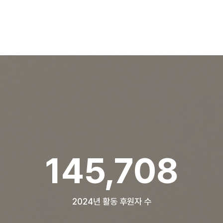
199,566
2024년 활동 후원자 수