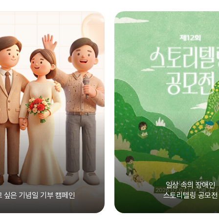
일상 속의 장애인
 싶은 기념일 기부 캠페인
스토리텔링 공모전