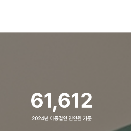
84,304
2024년 아동결연 연인원 기준