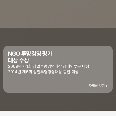
NGO 투명경영 평가
대상 수상
2009년 제1회 삼일투명경영대상 장애인부문 대상
2014년 제6회 삼일투명경영대상 종합 대상
자세히 보기 >