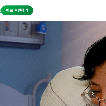
바로 후원하기