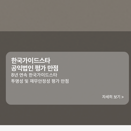
한국가이드스타
공익법인 평가 만점
8년 연속 한국가이드스타
투명성 및 재무안정성 평가 만점
자세히 보기 >